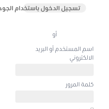
تسجيل الدخول باستخدام الجوجل
أو
اسم المستخدم أو البريد
الالكتروني
كلمة المرور