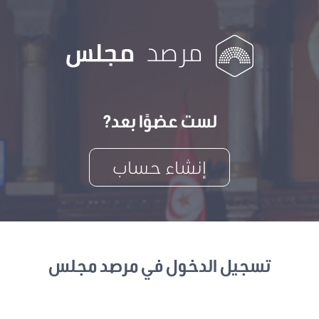
لست عضوًا بعد?
إنشاء حساب
تسجيل الدخول في مرصد مجلس