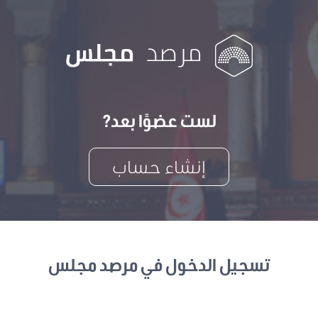
لست عضوًا بعد?
إنشاء حساب
تسجيل الدخول في مرصد مجلس