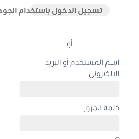
تسجيل الدخول باستخدام الجوجل
أو
اسم المستخدم أو البريد
الالكتروني
كلمة المرور