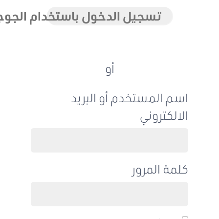
تسجيل الدخول باستخدام الجوجل
أو
اسم المستخدم أو البريد
الالكتروني
كلمة المرور