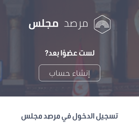
لست عضوًا بعد?
إنشاء حساب
تسجيل الدخول في مرصد مجلس