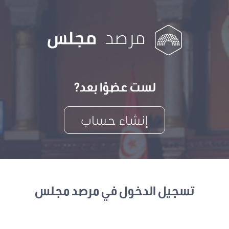
لست عضوًا بعد?
إنشاء حساب
تسجيل الدخول في مرصد مجلس