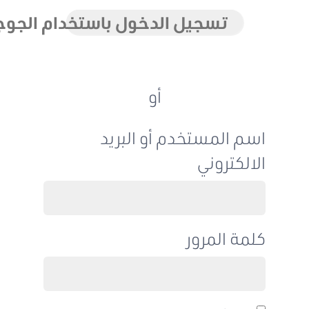
تسجيل الدخول باستخدام الجوجل
أو
اسم المستخدم أو البريد
الالكتروني
كلمة المرور