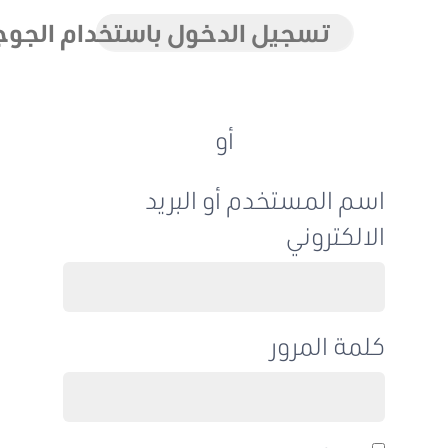
تسجيل الدخول باستخدام الجوجل
أو
اسم المستخدم أو البريد
الالكتروني
كلمة المرور