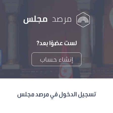
لست عضوًا بعد?
إنشاء حساب
تسجيل الدخول في مرصد مجلس