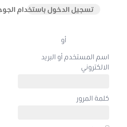
تسجيل الدخول باستخدام الجوجل
أو
اسم المستخدم أو البريد
الالكتروني
كلمة المرور