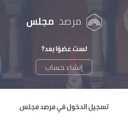
لست عضوًا بعد?
إنشاء حساب
تسجيل الدخول في مرصد مجلس