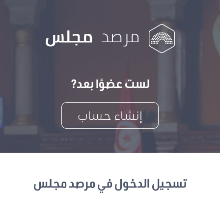
لست عضوًا بعد?
إنشاء حساب
تسجيل الدخول في مرصد مجلس