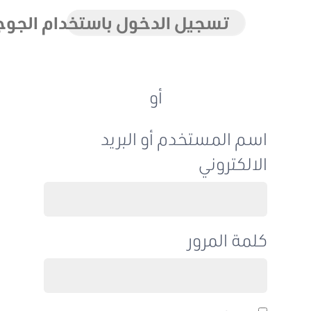
تسجيل الدخول باستخدام الجوجل
أو
اسم المستخدم أو البريد
الالكتروني
كلمة المرور