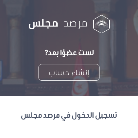
لست عضوًا بعد?
إنشاء حساب
تسجيل الدخول في مرصد مجلس