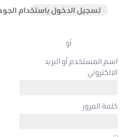
تسجيل الدخول باستخدام الجوجل
أو
اسم المستخدم أو البريد
الالكتروني
كلمة المرور