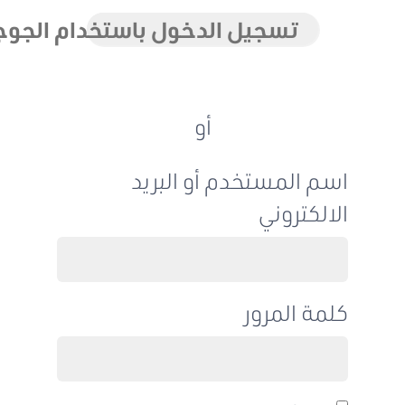
تسجيل الدخول باستخدام الجوجل
أو
اسم المستخدم أو البريد
الالكتروني
كلمة المرور