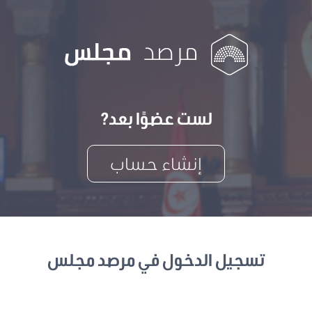
لست عضوًا بعد?
إنشاء حساب
تسجيل الدخول في مرصد مجلس