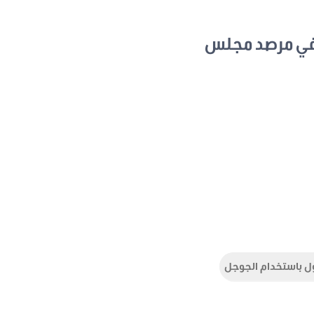
في مرصد مجلس
ل باستخدام الجوجل