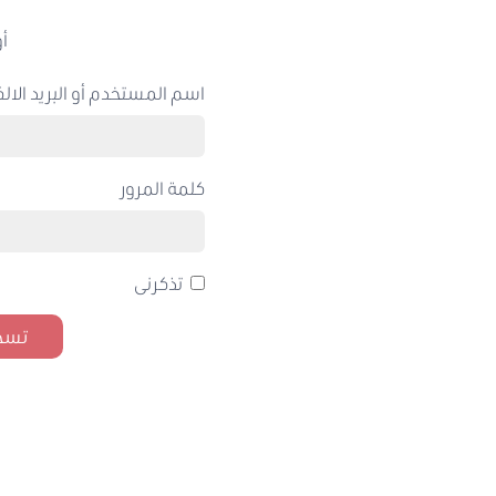
أو
اسم المستخدم أو البريد الالك
كلمة المرور
تذكرنى