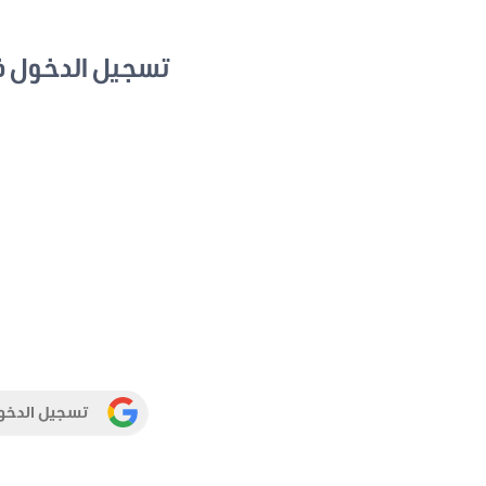
تسجيل الدخول 
تسجيل الدخو