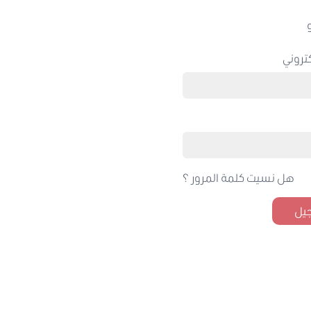
تروني
هل نسيت كلمة المرور ؟