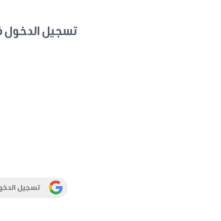
تسجيل الدخول 
تسجيل الدخو