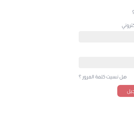
تروني
هل نسيت كلمة المرور ؟