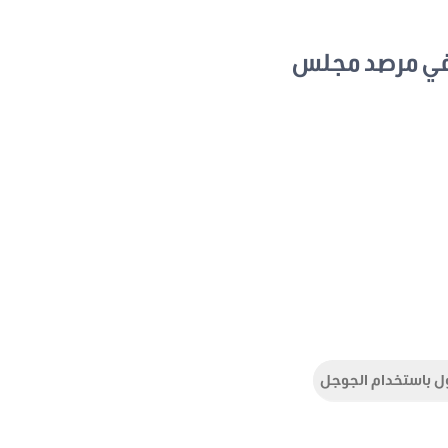
في مرصد مجلس
ل باستخدام الجوجل