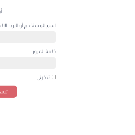
أو
اسم المستخدم أو البريد الالك
كلمة المرور
تذكرنى