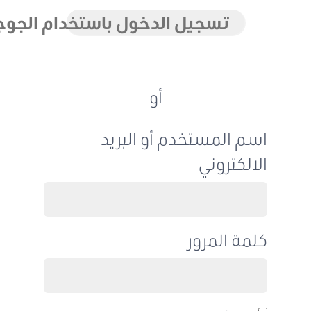
تسجيل الدخول باستخدام الجوجل
أو
اسم المستخدم أو البريد
الالكتروني
كلمة المرور