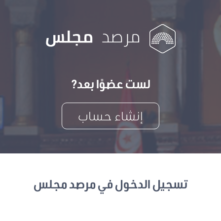
لست عضوًا بعد?
إنشاء حساب
تسجيل الدخول في مرصد مجلس