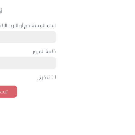
أو
اسم المستخدم أو البريد الالك
كلمة المرور
تذكرنى