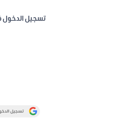
تسجيل الدخول 
تسجيل الدخو