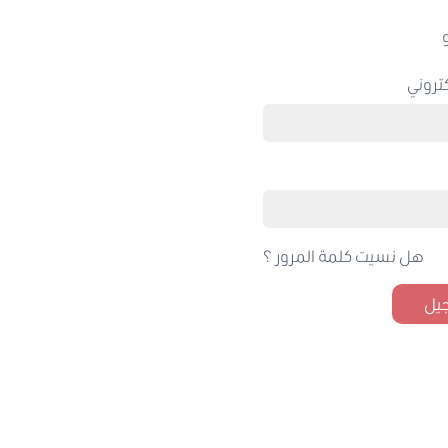
تروني
هل نسيت كلمة المرور ؟