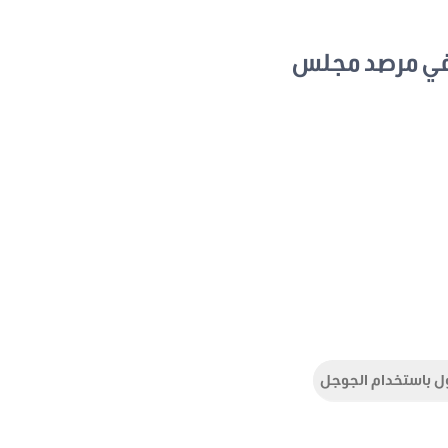
في مرصد مجلس
ل باستخدام الجوجل