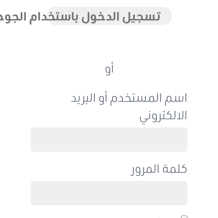
تسجيل الدخول باستخدام الجوجل
أو
اسم المستخدم أو البريد
الالكتروني
كلمة المرور