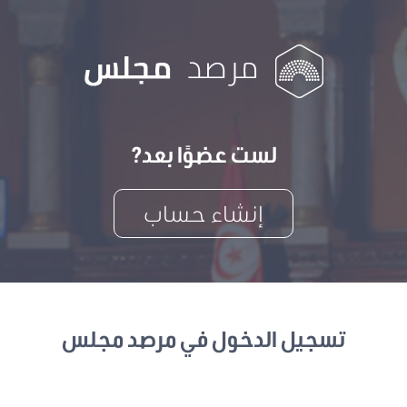
لست عضوًا بعد?
إنشاء حساب
تسجيل الدخول في مرصد مجلس