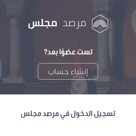
لست عضوًا بعد?
إنشاء حساب
تسجيل الدخول في مرصد مجلس