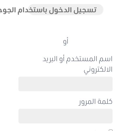
تسجيل الدخول باستخدام الجوجل
أو
اسم المستخدم أو البريد
الالكتروني
كلمة المرور