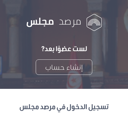
لست عضوًا بعد?
إنشاء حساب
تسجيل الدخول في مرصد مجلس