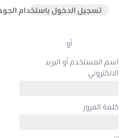
تسجيل الدخول باستخدام الجوجل
أو
اسم المستخدم أو البريد
الالكتروني
كلمة المرور