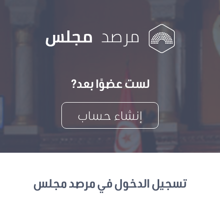
لست عضوًا بعد?
إنشاء حساب
تسجيل الدخول في مرصد مجلس