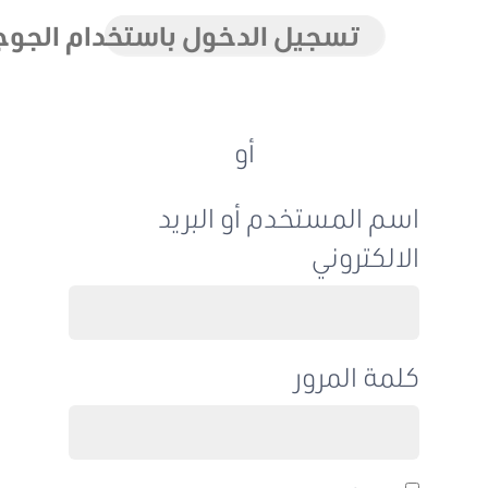
تسجيل الدخول باستخدام الجوجل
أو
اسم المستخدم أو البريد
الالكتروني
كلمة المرور