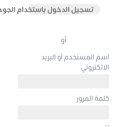
تسجيل الدخول باستخدام الجوجل
أو
اسم المستخدم أو البريد
الالكتروني
كلمة المرور