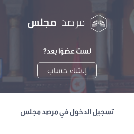
لست عضوًا بعد?
إنشاء حساب
تسجيل الدخول في مرصد مجلس