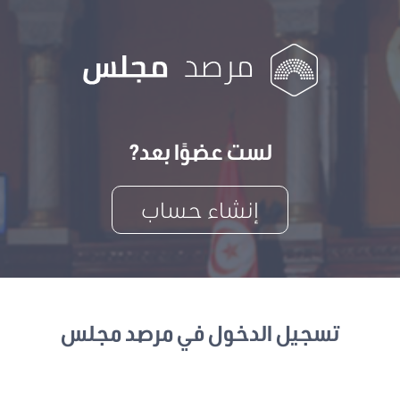
لست عضوًا بعد?
إنشاء حساب
تسجيل الدخول في مرصد مجلس