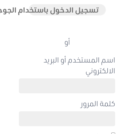
تسجيل الدخول باستخدام الجوجل
أو
اسم المستخدم أو البريد
الالكتروني
كلمة المرور