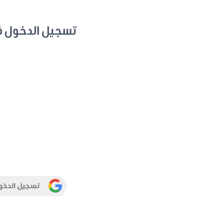
تسجيل الدخول 
تسجيل الدخو