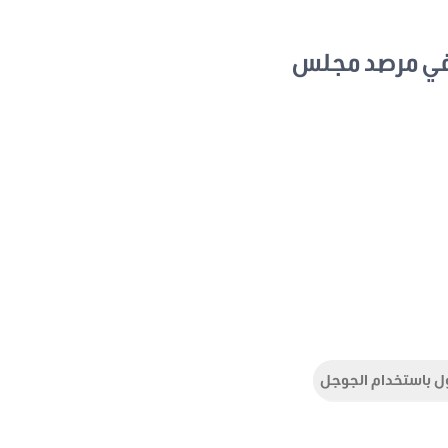
في مرصد مجلس
ل باستخدام الجوجل