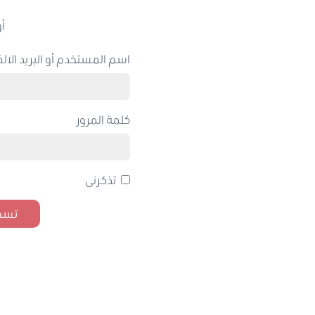
أو
اسم المستخدم أو البريد الالك
كلمة المرور
تذكرنى