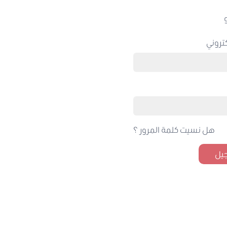
تروني
هل نسيت كلمة المرور ؟