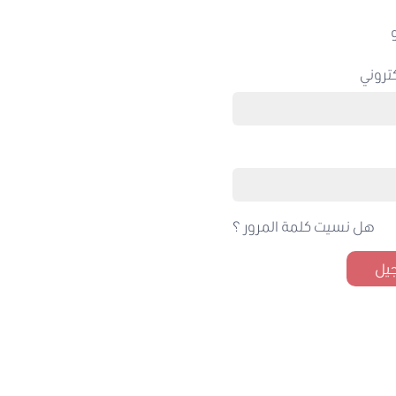
تروني
هل نسيت كلمة المرور ؟