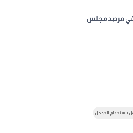
في مرصد مجلس
ل باستخدام الجوجل