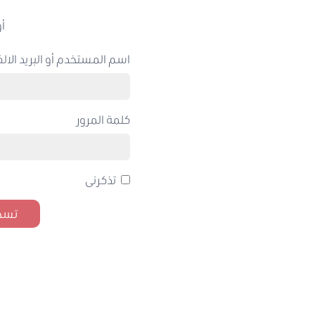
أو
اسم المستخدم أو البريد الالك
كلمة المرور
تذكرنى