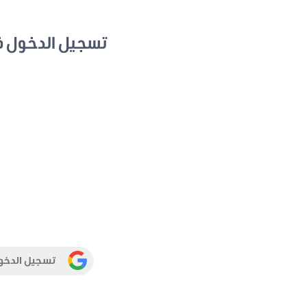
تسجيل الدخول 
تسجيل الدخو