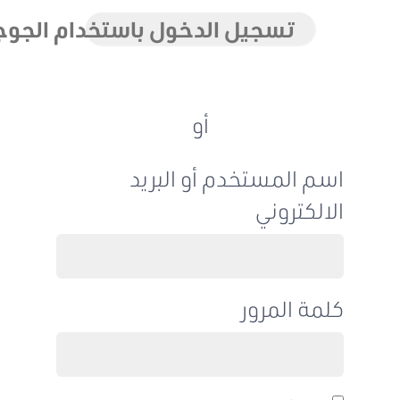
تسجيل الدخول باستخدام الجوجل
أو
اسم المستخدم أو البريد
الالكتروني
كلمة المرور