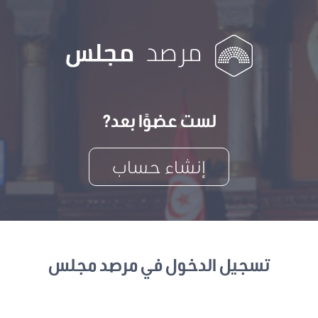
لست عضوًا بعد?
إنشاء حساب
تسجيل الدخول في مرصد مجلس