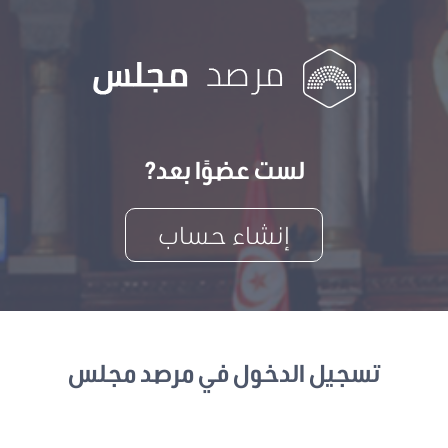
لست عضوًا بعد?
إنشاء حساب
تسجيل الدخول في مرصد مجلس