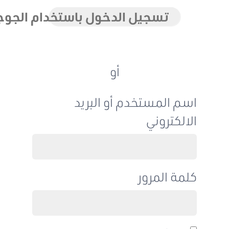
تسجيل الدخول باستخدام الجوجل
أو
اسم المستخدم أو البريد
الالكتروني
كلمة المرور