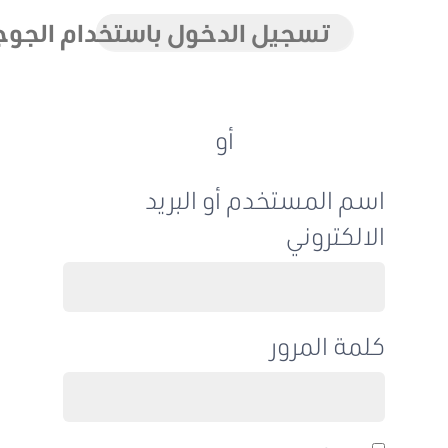
تسجيل الدخول باستخدام الجوجل
أو
اسم المستخدم أو البريد
الالكتروني
كلمة المرور