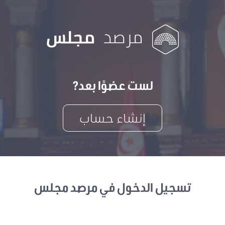
لست عضوًا بعد?
إنشاء حساب
تسجيل الدخول في مرصد مجلس