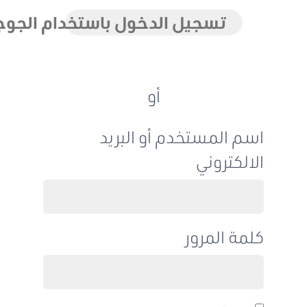
تسجيل الدخول باستخدام الجوجل
أو
اسم المستخدم أو البريد
الالكتروني
كلمة المرور