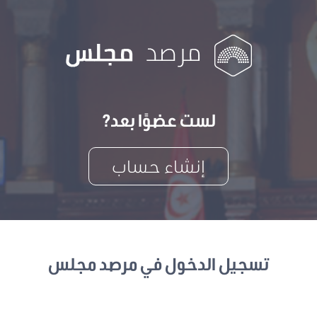
لست عضوًا بعد?
إنشاء حساب
تسجيل الدخول في مرصد مجلس