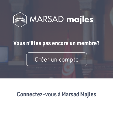
Vous n'êtes pas encore un membre?
Créer un compte
Connectez-vous à Marsad Majles