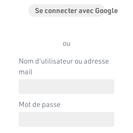
Se connecter avec Google
ou
Nom d'utilisateur ou adresse
mail
Mot de passe