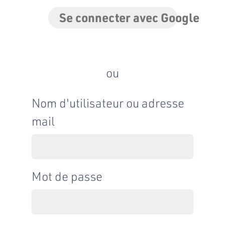
Se connecter avec Google
ou
Nom d'utilisateur ou adresse
mail
Mot de passe