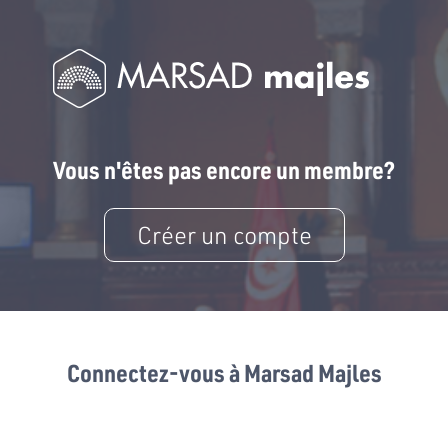
Vous n'êtes pas encore un membre?
Créer un compte
Connectez-vous à Marsad Majles