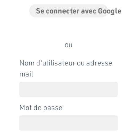
Se connecter avec Google
ou
Nom d'utilisateur ou adresse
mail
Mot de passe