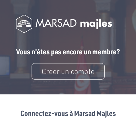
Vous n'êtes pas encore un membre?
Créer un compte
Connectez-vous à Marsad Majles