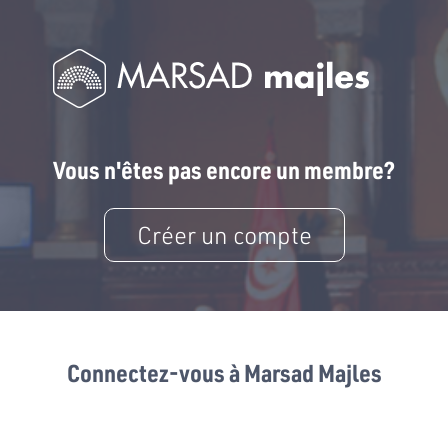
Vous n'êtes pas encore un membre?
Créer un compte
Connectez-vous à Marsad Majles