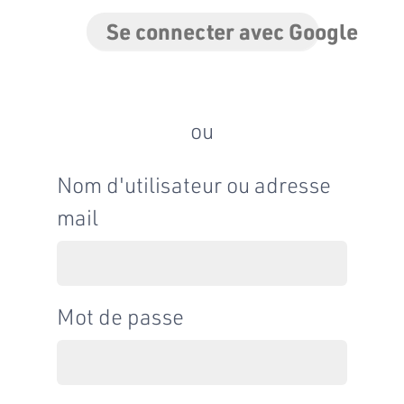
Se connecter avec Google
ou
Nom d'utilisateur ou adresse
mail
Mot de passe