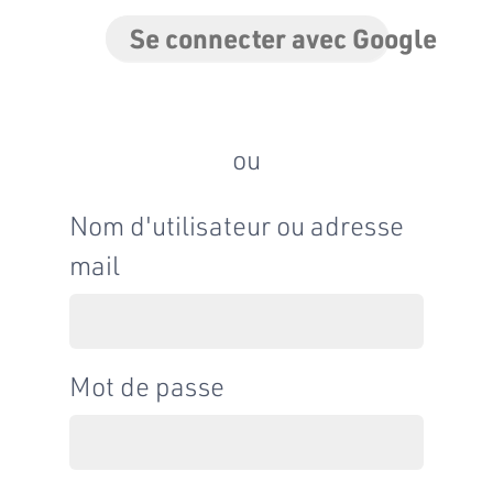
Se connecter avec Google
ou
Nom d'utilisateur ou adresse
mail
Mot de passe