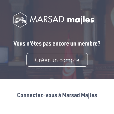
Vous n'êtes pas encore un membre?
Créer un compte
Connectez-vous à Marsad Majles