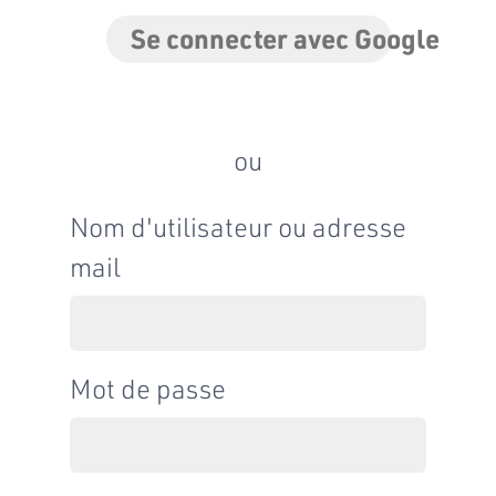
Se connecter avec Google
ou
Nom d'utilisateur ou adresse
mail
Mot de passe