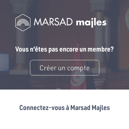
Vous n'êtes pas encore un membre?
Créer un compte
Connectez-vous à Marsad Majles