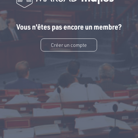
Vous n'êtes pas encore un membre?
Créer un compte