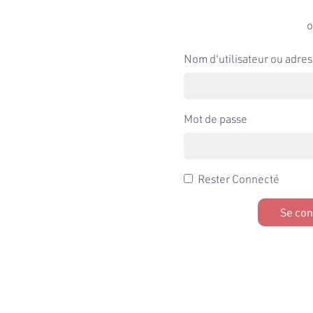
o
Nom d'utilisateur ou adres
Mot de passe
Rester Connecté