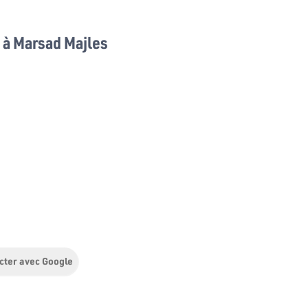
à Marsad Majles
cter avec Google