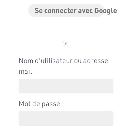
Se connecter avec Google
ou
Nom d'utilisateur ou adresse
mail
Mot de passe