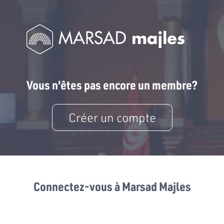
Vous n'êtes pas encore un membre?
Créer un compte
Connectez-vous à Marsad Majles