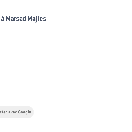
à Marsad Majles
cter avec Google