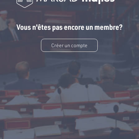
Vous n'êtes pas encore un membre?
Créer un compte