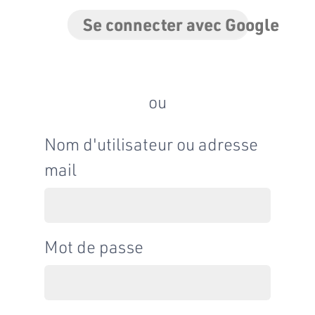
Se connecter avec Google
ou
Nom d'utilisateur ou adresse
mail
Mot de passe