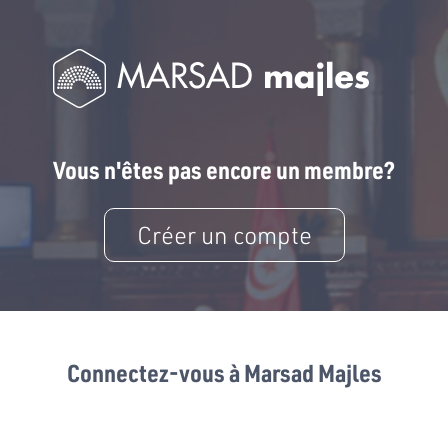
Vous n'êtes pas encore un membre?
Créer un compte
Connectez-vous à Marsad Majles