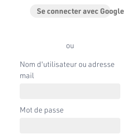
Se connecter avec Google
ou
Nom d'utilisateur ou adresse
mail
Mot de passe