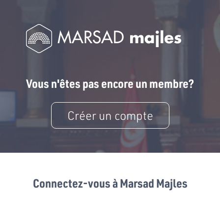
Vous n'êtes pas encore un membre?
Créer un compte
Connectez-vous à Marsad Majles