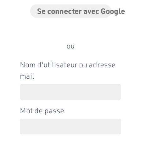
Se connecter avec Google
ou
Nom d'utilisateur ou adresse
mail
Mot de passe