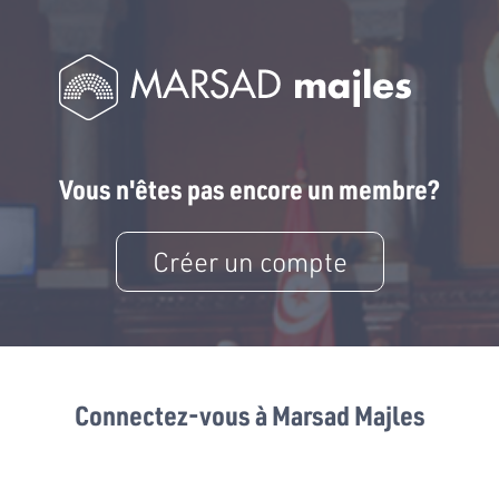
Vous n'êtes pas encore un membre?
Créer un compte
Connectez-vous à Marsad Majles