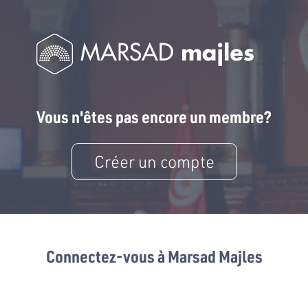
Vous n'êtes pas encore un membre?
Créer un compte
Connectez-vous à Marsad Majles