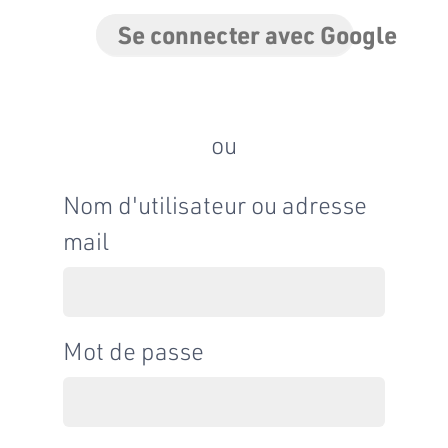
Se connecter avec Google
ou
Nom d'utilisateur ou adresse
mail
Mot de passe