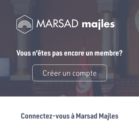
Vous n'êtes pas encore un membre?
Créer un compte
Connectez-vous à Marsad Majles