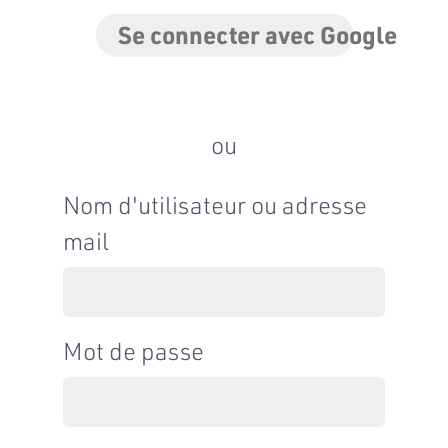
Se connecter avec Google
ou
Nom d'utilisateur ou adresse
mail
Mot de passe