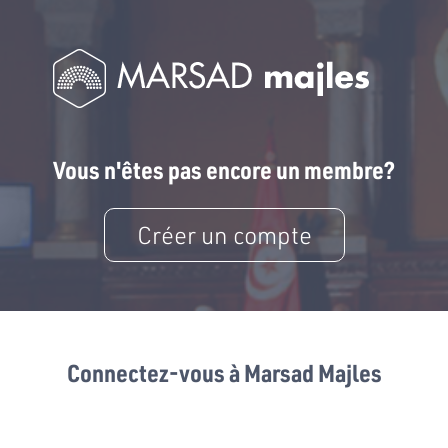
Vous n'êtes pas encore un membre?
Créer un compte
Connectez-vous à Marsad Majles