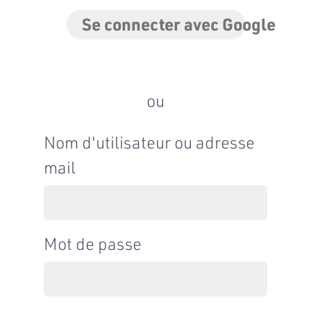
Se connecter avec Google
ou
Nom d'utilisateur ou adresse
mail
Mot de passe