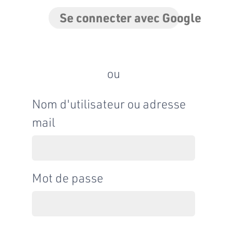
Se connecter avec Google
ou
Nom d'utilisateur ou adresse
mail
Mot de passe