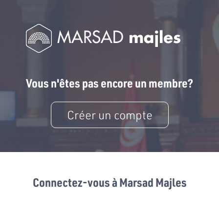
Vous n'êtes pas encore un membre?
Créer un compte
Connectez-vous à Marsad Majles