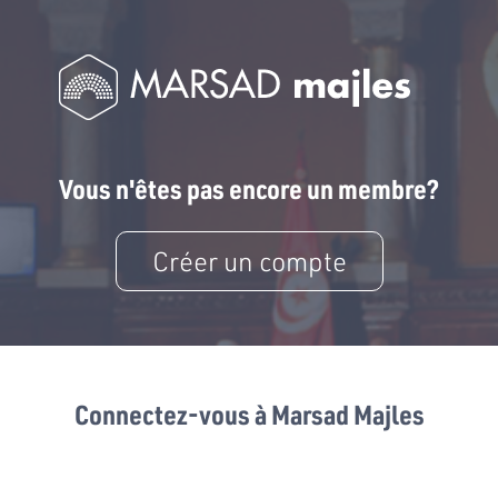
Vous n'êtes pas encore un membre?
Créer un compte
Connectez-vous à Marsad Majles