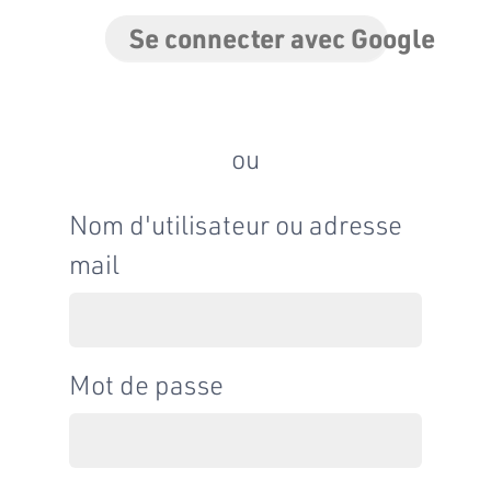
Se connecter avec Google
ou
Nom d'utilisateur ou adresse
mail
Mot de passe