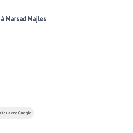
à Marsad Majles
cter avec Google