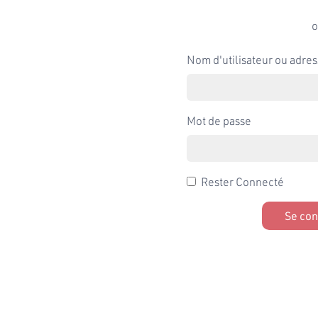
o
Nom d'utilisateur ou adres
Mot de passe
Rester Connecté