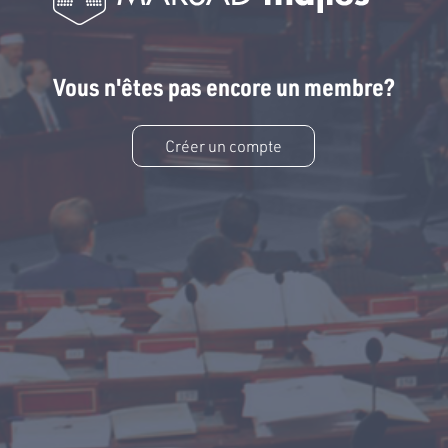
Vous n'êtes pas encore un membre?
Créer un compte