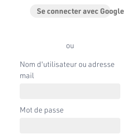
Se connecter avec Google
ou
Nom d'utilisateur ou adresse
mail
Mot de passe