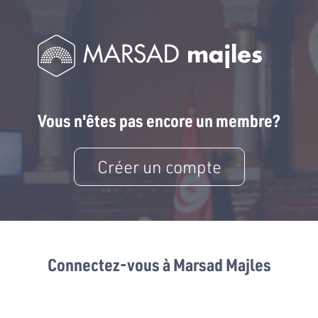
Vous n'êtes pas encore un membre?
Créer un compte
Connectez-vous à Marsad Majles