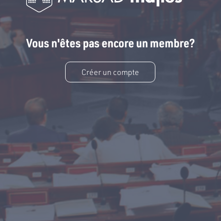
Vous n'êtes pas encore un membre?
Créer un compte