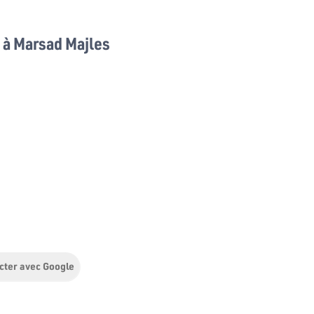
à Marsad Majles
cter avec Google