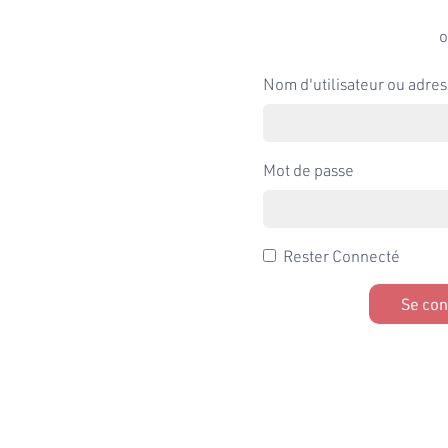
o
Nom d'utilisateur ou adres
Mot de passe
Rester Connecté