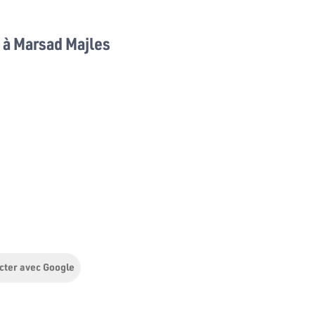
à Marsad Majles
cter avec Google