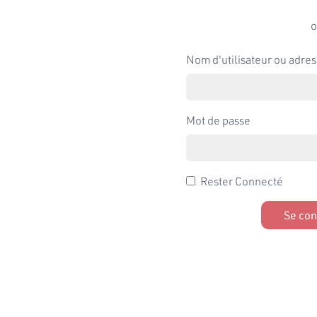
o
Nom d'utilisateur ou adres
Mot de passe
Rester Connecté