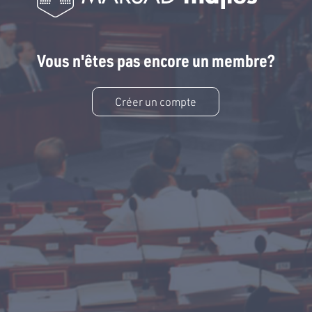
Vous n'êtes pas encore un membre?
Créer un compte