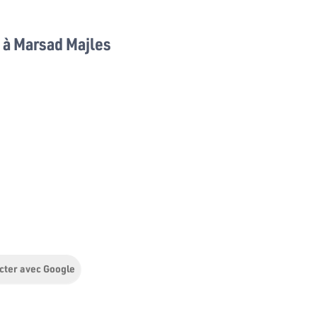
à Marsad Majles
cter avec Google