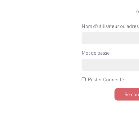
o
Nom d'utilisateur ou adres
Mot de passe
Rester Connecté