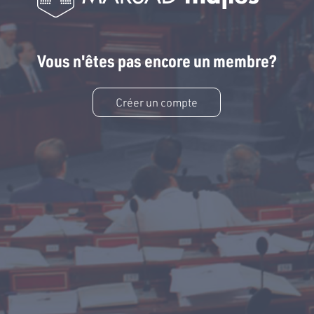
Vous n'êtes pas encore un membre?
Créer un compte