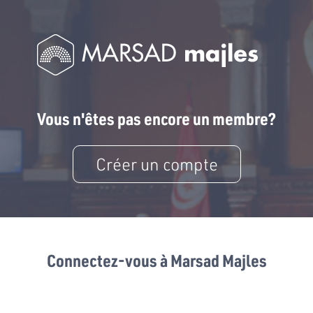
Vous n'êtes pas encore un membre?
Créer un compte
Connectez-vous à Marsad Majles