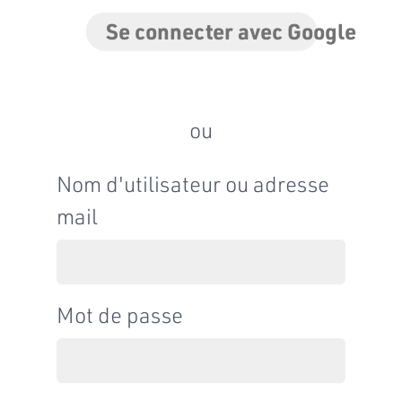
Se connecter avec Google
ou
Nom d'utilisateur ou adresse
mail
Mot de passe