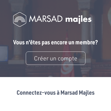
Vous n'êtes pas encore un membre?
Créer un compte
Connectez-vous à Marsad Majles