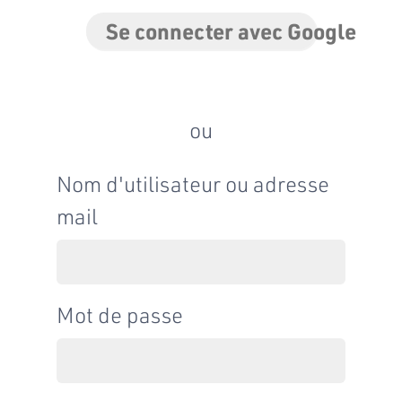
Se connecter avec Google
ou
Nom d'utilisateur ou adresse
mail
Mot de passe