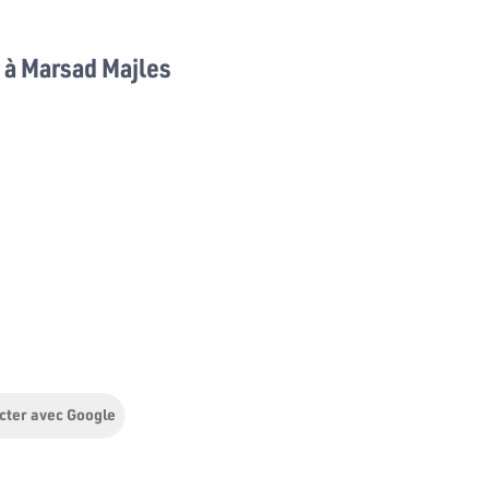
à Marsad Majles
cter avec Google