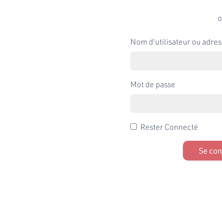
o
Nom d'utilisateur ou adres
Mot de passe
Rester Connecté