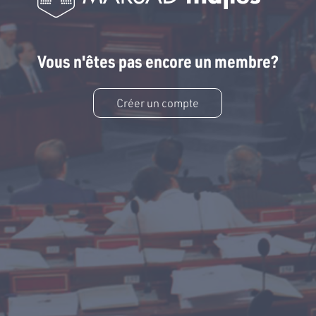
Vous n'êtes pas encore un membre?
Créer un compte